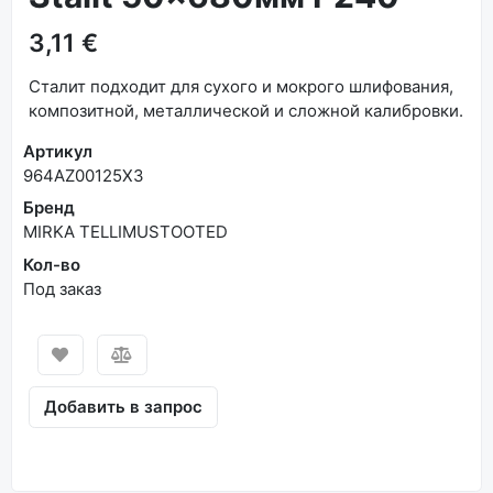
3,11 €
Сталит подходит для сухого и мокрого шлифования,
композитной, металлической и сложной калибровки.
Артикул
964AZ00125X3
Бренд
MIRKA TELLIMUSTOOTED
Кол-во
Под заказ
Добавить в запрос