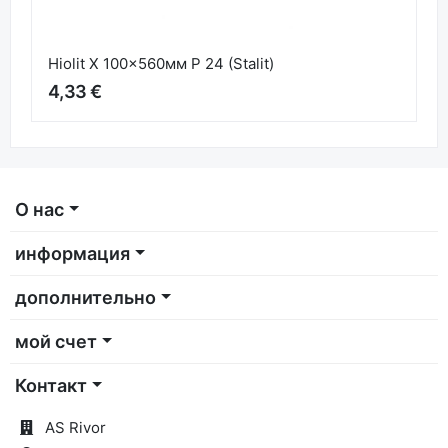
Hiolit X 100x560мм P 24 (Stalit)
4,33 €
О нас
информация
дополнительно
мой счет
Контакт
AS Rivor