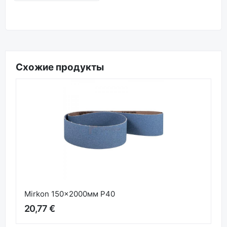
Схожие продукты
Mirkon 150x2000мм P40
20,77 €