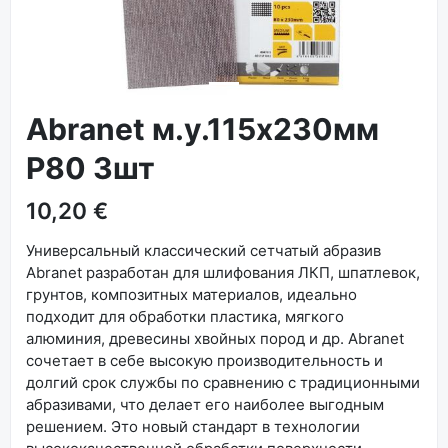
Abranet м.у.115x230мм
P80 3шт
10,20 €
Универсальный классический сетчатый абразив
Abranet разработан для шлифования ЛКП, шпатлевок,
грунтов, композитных материалов, идеально
подходит для обработки пластика, мягкого
алюминия, древесины хвойных пород и др. Abranet
сочетает в себе высокую производительность и
долгий срок службы по сравнению с традиционными
абразивами, что делает его наиболее выгодным
решением. Это новый стандарт в технологии