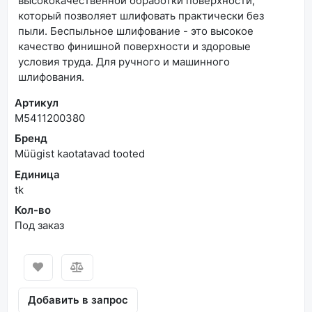
высококачественной обработки поверхности,
который позволяет шлифовать практически без
пыли. Беспыльное шлифование - это высокое
качество финишной поверхности и здоровые
условия труда. Для ручного и машинного
шлифования.
Артикул
M5411200380
Бренд
Müügist kaotatavad tooted
Единица
tk
Кол-во
Под заказ
Добавить в запрос