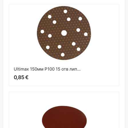
Ultimax 150мм P100 15 отв лип...
0,85 €