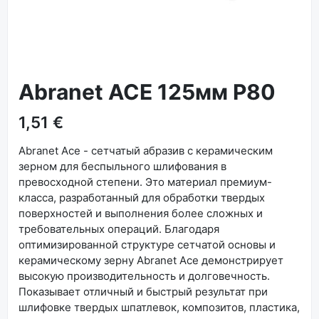
Abranet ACE 125мм P80
1,51 €
Abranet Ace - сетчатый абразив с керамическим
зерном для беспыльного шлифования в
превосходной степени. Это материал премиум-
класса, разработанный для обработки твердых
поверхностей и выполнения более сложных и
требовательных операций. Благодаря
оптимизированной структуре сетчатой основы и
керамическому зерну Abranet Ace демонстрирует
высокую производительность и долговечность.
Показывает отличный и быстрый результат при
шлифовке твердых шпатлевок, композитов, пластика,