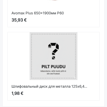
Avomax Plus 650x1900мм P60
35,93 €
Шлифовальный диск для металла 125x6,4...
1,98 €