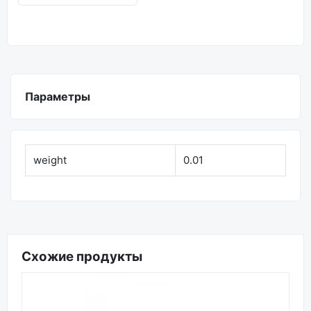
Параметры
weight
0.01
Схожие продукты