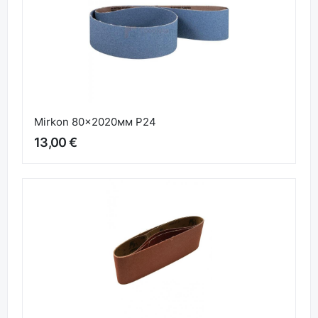
Mirkon 80x2020мм P24
13,00 €