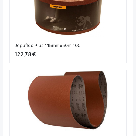
Jepuflex Plus 115mmx50m 100
122,78 €